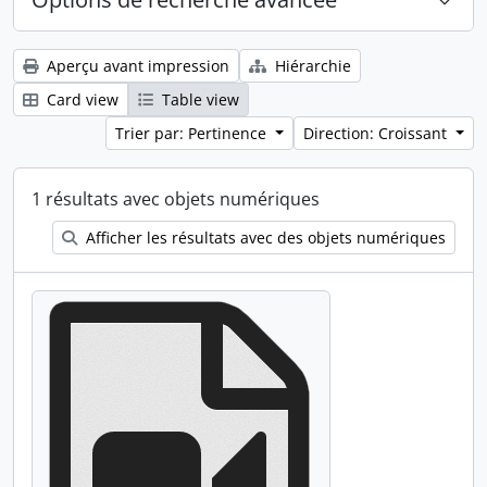
Aperçu avant impression
Hiérarchie
Card view
Table view
Trier par: Pertinence
Direction: Croissant
1 résultats avec objets numériques
Afficher les résultats avec des objets numériques