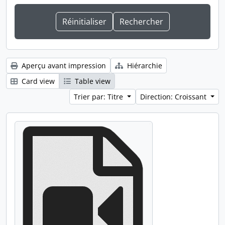
Aperçu avant impression
Hiérarchie
Card view
Table view
Trier par: Titre
Direction: Croissant