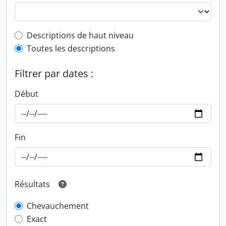
Top-level description filter
Descriptions de haut niveau
Toutes les descriptions
Filtrer par dates :
Début
Fin
Résultats
Chevauchement
Exact