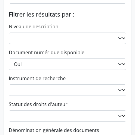
Filtrer les résultats par :
Niveau de description
Document numérique disponible
Instrument de recherche
Statut des droits d'auteur
Dénomination générale des documents