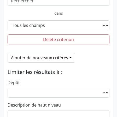
dans
Delete criterion
Ajouter de nouveaux critères
Limiter les résultats à :
Dépôt
Description de haut niveau