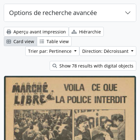
Options de recherche avancée
Aperçu avant impression
Hiérarchie
Card view
Table view
Trier par: Pertinence
Direction: Décroissant
Show 78 results with digital objects