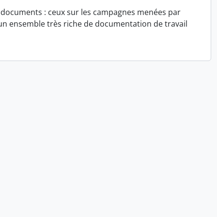
s de documents : ceux sur les campagnes menées par
, un ensemble très riche de documentation de travail