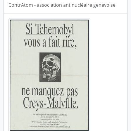
ContrAtom - association antinucléaire genevoise