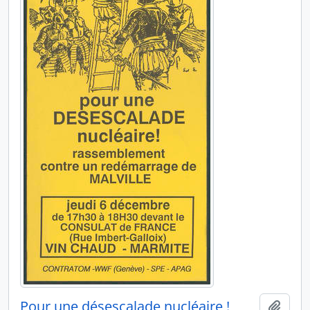
Pour une désescalade nucléaire !
Ajout