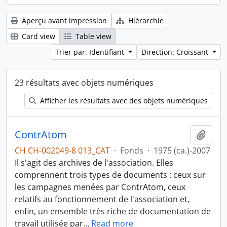
Aperçu avant impression
Hiérarchie
Card view
Table view
Trier par: Identifiant
Direction: Croissant
23 résultats avec objets numériques
Afficher les résultats avec des objets numériques
ContrAtom
Ajout
CH CH-002049-8 013_CAT
·
Fonds
·
1975 (ca.)-2007
Il s'agit des archives de l'association. Elles
comprennent trois types de documents : ceux sur
les campagnes menées par ContrAtom, ceux
relatifs au fonctionnement de l'association et,
enfin, un ensemble très riche de documentation de
travail utilisée par
…
Read more