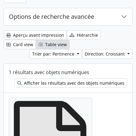
Options de recherche avancée
Aperçu avant impression
Hiérarchie
Card view
Table view
Trier par: Pertinence
Direction: Croissant
1 résultats avec objets numériques
Afficher les résultats avec des objets numériques