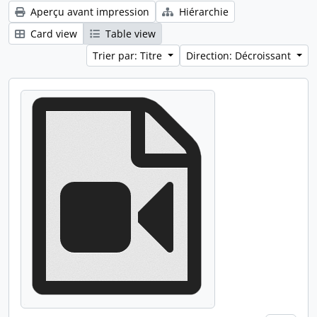
Aperçu avant impression
Hiérarchie
Card view
Table view
Trier par: Titre
Direction: Décroissant