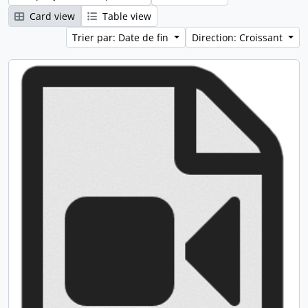
Card view
Table view
Trier par: Date de fin
Direction: Croissant