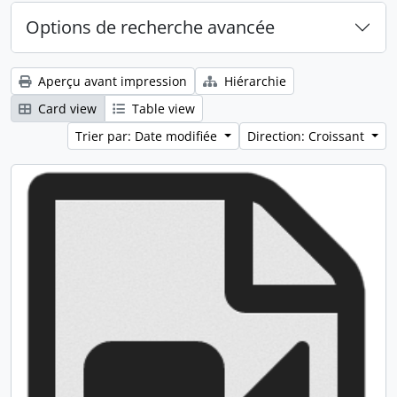
Options de recherche avancée
Aperçu avant impression
Hiérarchie
Card view
Table view
Trier par: Date modifiée
Direction: Croissant