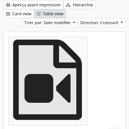
Aperçu avant impression
Hiérarchie
Card view
Table view
Trier par: Date modifiée
Direction: Croissant