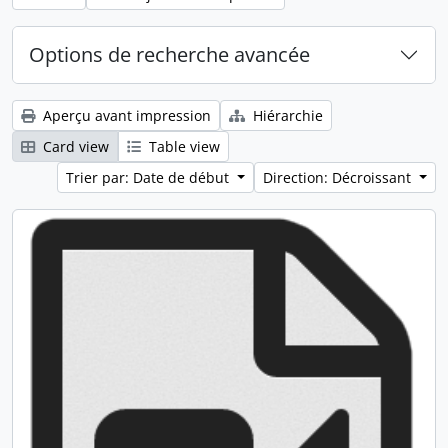
Options de recherche avancée
Aperçu avant impression
Hiérarchie
Card view
Table view
Trier par: Date de début
Direction: Décroissant