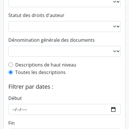
Statut des droits d'auteur
Dénomination générale des documents
Top-level description filter
Descriptions de haut niveau
Toutes les descriptions
Filtrer par dates :
Début
Fin