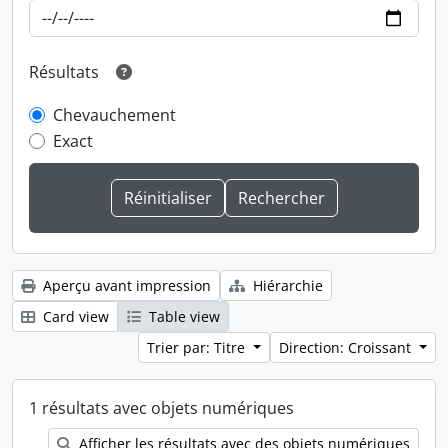
Résultats
Chevauchement
Exact
Aperçu avant impression
Hiérarchie
Card view
Table view
Trier par: Titre
Direction: Croissant
1 résultats avec objets numériques
Afficher les résultats avec des objets numériques