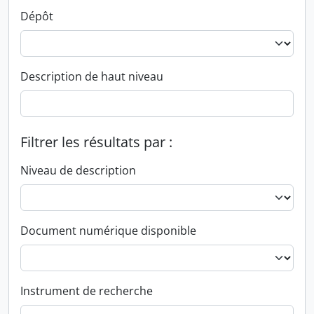
Dépôt
Description de haut niveau
Filtrer les résultats par :
Niveau de description
Document numérique disponible
Instrument de recherche