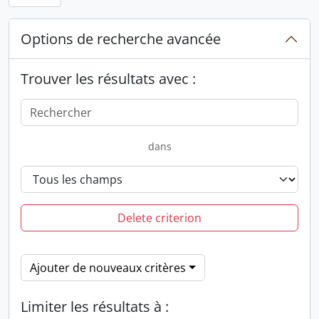
Options de recherche avancée
Trouver les résultats avec :
dans
Delete criterion
Ajouter de nouveaux critères
Limiter les résultats à :