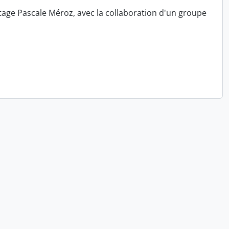
tage Pascale Méroz, avec la collaboration d'un groupe