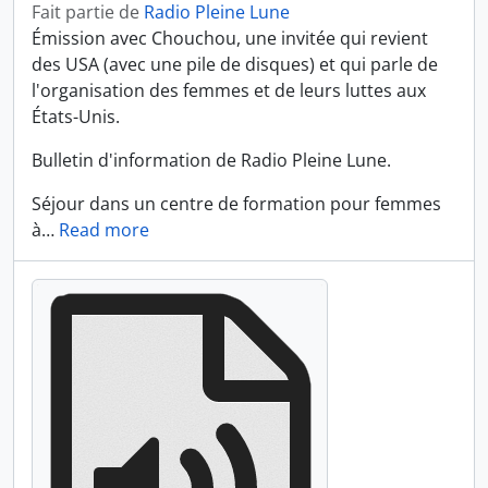
Fait partie de
Radio Pleine Lune
Émission avec Chouchou, une invitée qui revient
des USA (avec une pile de disques) et qui parle de
l'organisation des femmes et de leurs luttes aux
États-Unis.
Bulletin d'information de Radio Pleine Lune.
Séjour dans un centre de formation pour femmes
à
…
Read more