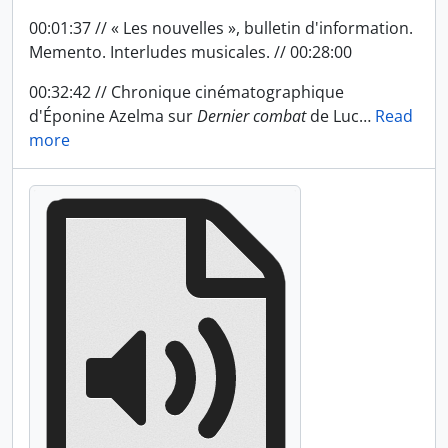
00:01:37 // « Les nouvelles », bulletin d'information.
Memento. Interludes musicales. // 00:28:00
00:32:42 // Chronique cinématographique
d'Éponine Azelma sur
Dernier combat
de Luc
…
Read
more