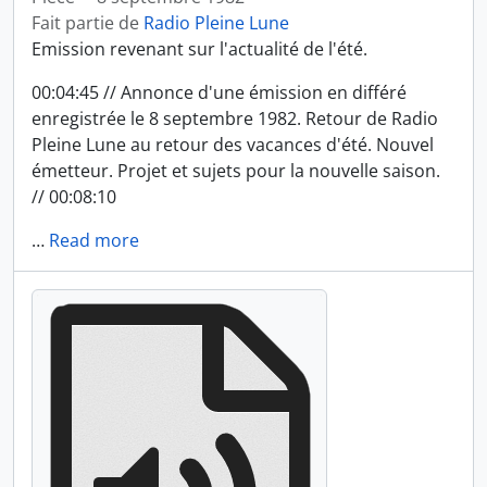
Fait partie de
Radio Pleine Lune
Emission revenant sur l'actualité de l'été.
00:04:45 // Annonce d'une émission en différé
enregistrée le 8 septembre 1982. Retour de Radio
Pleine Lune au retour des vacances d'été. Nouvel
émetteur. Projet et sujets pour la nouvelle saison.
// 00:08:10
…
Read more