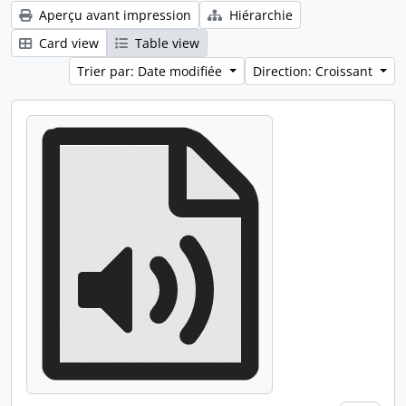
Aperçu avant impression
Hiérarchie
Card view
Table view
Trier par: Date modifiée
Direction: Croissant