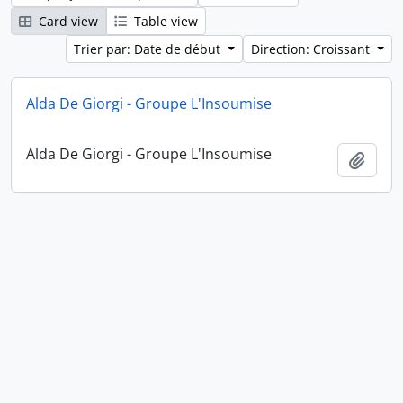
Card view
Table view
Trier par: Date de début
Direction: Croissant
Alda De Giorgi - Groupe L'Insoumise
Alda De Giorgi - Groupe L'Insoumise
Ajout