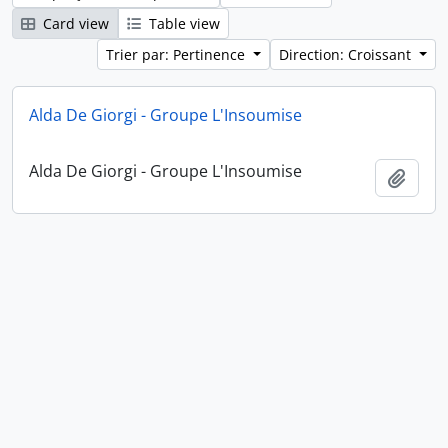
Card view
Table view
Trier par: Pertinence
Direction: Croissant
Alda De Giorgi - Groupe L'Insoumise
Alda De Giorgi - Groupe L'Insoumise
Ajout