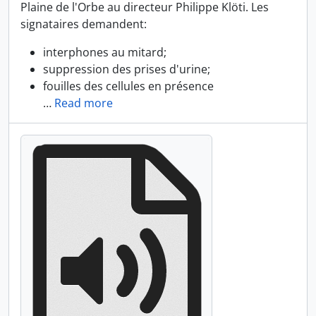
Plaine de l'Orbe au directeur Philippe Klöti. Les
signataires demandent:
interphones au mitard;
suppression des prises d'urine;
fouilles des cellules en présence
…
Read more