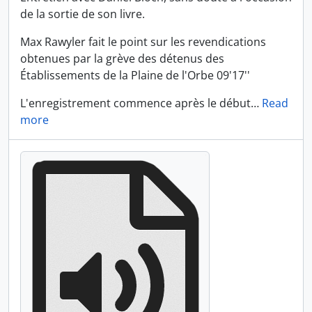
de la sortie de son livre.
Max Rawyler fait le point sur les revendications
obtenues par la grève des détenus des
Établissements de la Plaine de l'Orbe 09'17''
L'enregistrement commence après le début
…
Read
more