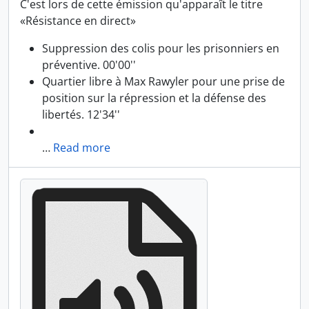
C'est lors de cette émission qu'apparaît le titre
«Résistance en direct»
Suppression des colis pour les prisonniers en
préventive. 00'00''
Quartier libre à Max Rawyler pour une prise de
position sur la répression et la défense des
libertés. 12'34''
…
Read more