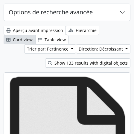
Options de recherche avancée
Aperçu avant impression
Hiérarchie
Card view
Table view
Trier par: Pertinence
Direction: Décroissant
Show 133 results with digital objects