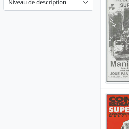
Niveau de description