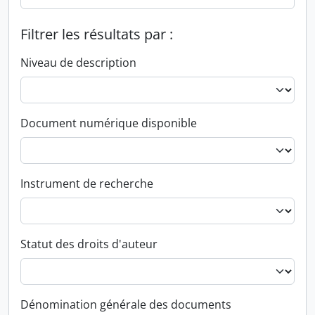
Filtrer les résultats par :
Niveau de description
Document numérique disponible
Instrument de recherche
Statut des droits d'auteur
Dénomination générale des documents