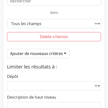
dans
Delete criterion
Ajouter de nouveaux critères
Limiter les résultats à :
Dépôt
Description de haut niveau