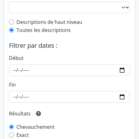
Top-level description filter
Descriptions de haut niveau
Toutes les descriptions
Filtrer par dates :
Début
Fin
Résultats
Chevauchement
Exact