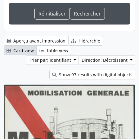
Aperçu avant impression
Hiérarchie
Card view
Table view
Trier par: Identifiant
Direction: Décroissant
Show 97 results with digital objects