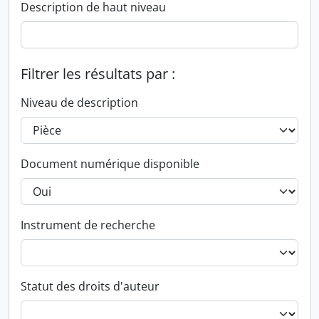
Description de haut niveau
Filtrer les résultats par :
Niveau de description
Document numérique disponible
Instrument de recherche
Statut des droits d'auteur