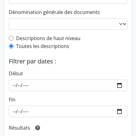
Dénomination générale des documents
Top-level description filter
Descriptions de haut niveau
Toutes les descriptions
Filtrer par dates :
Début
Fin
Résultats