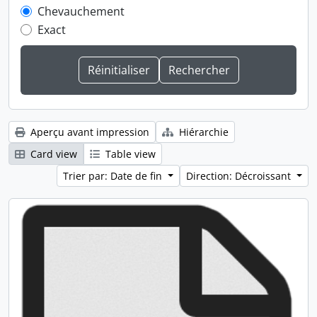
Chevauchement
Exact
Aperçu avant impression
Hiérarchie
Card view
Table view
Trier par: Date de fin
Direction: Décroissant