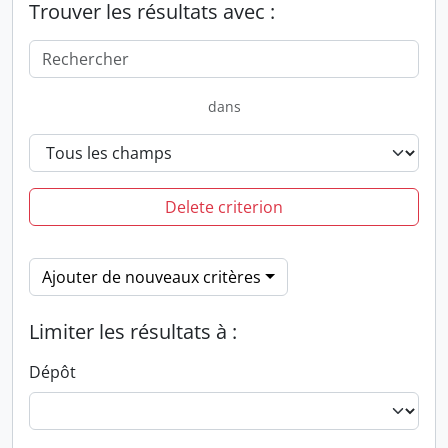
Trouver les résultats avec :
dans
Delete criterion
Ajouter de nouveaux critères
Limiter les résultats à :
Dépôt