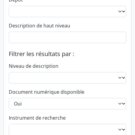
Description de haut niveau
Filtrer les résultats par :
Niveau de description
Document numérique disponible
Instrument de recherche