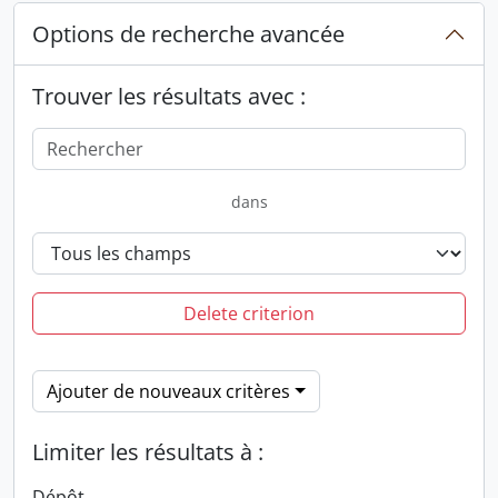
Options de recherche avancée
Trouver les résultats avec :
dans
Delete criterion
Ajouter de nouveaux critères
Limiter les résultats à :
Dépôt