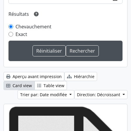
Résultats
Chevauchement
Exact
Aperçu avant impression
Hiérarchie
Card view
Table view
Trier par: Date modifiée
Direction: Décroissant