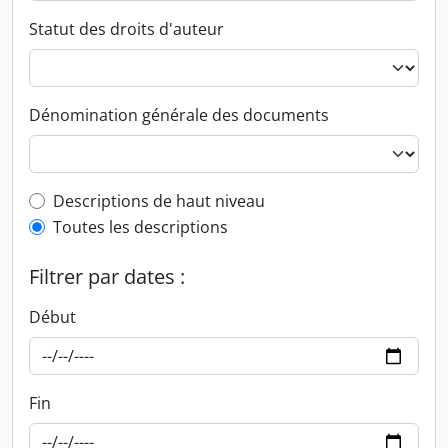
Statut des droits d'auteur
Dénomination générale des documents
Top-level description filter
Descriptions de haut niveau
Toutes les descriptions
Filtrer par dates :
Début
Fin