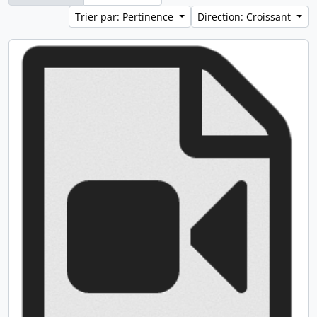
Trier par: Pertinence
Direction: Croissant