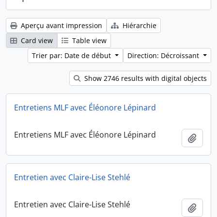
Aperçu avant impression
Hiérarchie
Card view
Table view
Trier par: Date de début
Direction: Décroissant
Show 2746 results with digital objects
Entretiens MLF avec Éléonore Lépinard
Entretiens MLF avec Éléonore Lépinard
Ajout
Entretien avec Claire-Lise Stehlé
Entretien avec Claire-Lise Stehlé
Ajout