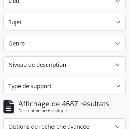
Lieu
Sujet
Genre
Niveau de description
Type de support
Affichage de 4687 résultats
Description archivistique
Options de recherche avancée