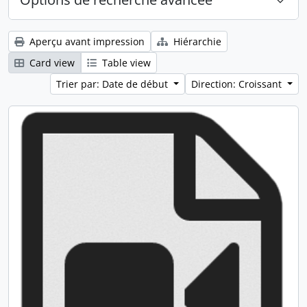
Aperçu avant impression
Hiérarchie
Card view
Table view
Trier par: Date de début
Direction: Croissant