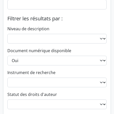
Filtrer les résultats par :
Niveau de description
Document numérique disponible
Instrument de recherche
Statut des droits d'auteur