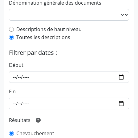
Dénomination générale des documents
Top-level description filter
Descriptions de haut niveau
Toutes les descriptions
Filtrer par dates :
Début
Fin
Résultats
Chevauchement