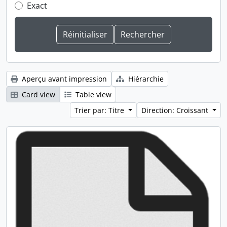
Exact
Aperçu avant impression
Hiérarchie
Card view
Table view
Trier par: Titre
Direction: Croissant