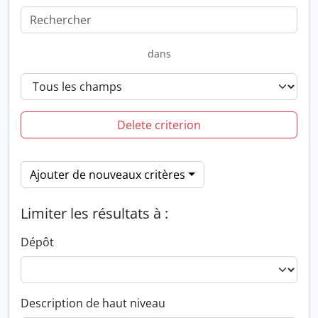
dans
Delete criterion
Ajouter de nouveaux critères
Limiter les résultats à :
Dépôt
Description de haut niveau