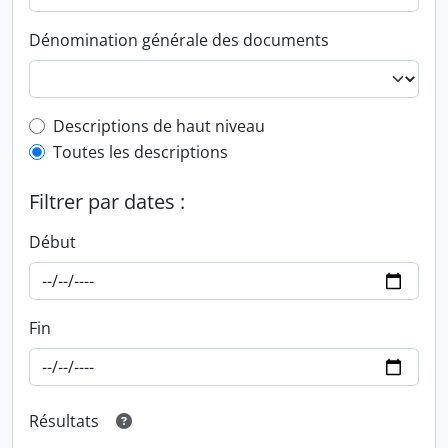
Dénomination générale des documents
Top-level description filter
Descriptions de haut niveau
Toutes les descriptions
Filtrer par dates :
Début
Fin
Résultats