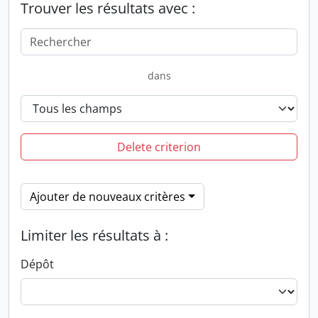
Trouver les résultats avec :
dans
Delete criterion
Ajouter de nouveaux critères
Limiter les résultats à :
Dépôt