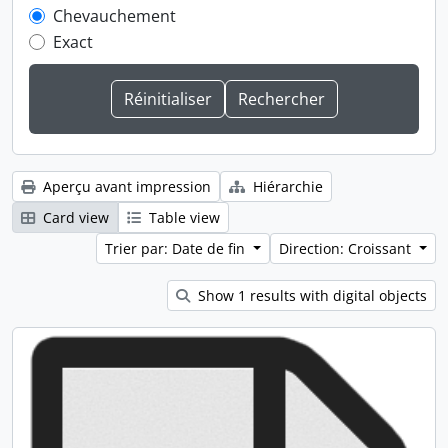
Chevauchement
Exact
Aperçu avant impression
Hiérarchie
Card view
Table view
Trier par: Date de fin
Direction: Croissant
Show 1 results with digital objects