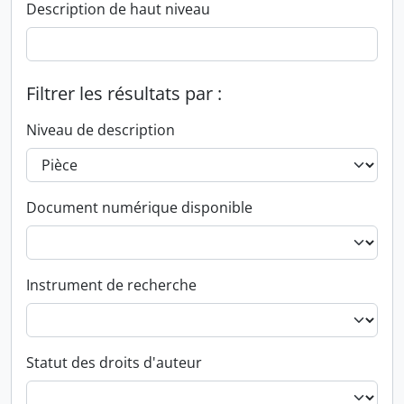
Description de haut niveau
Filtrer les résultats par :
Niveau de description
Document numérique disponible
Instrument de recherche
Statut des droits d'auteur