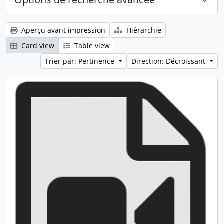
Aperçu avant impression
Hiérarchie
Card view
Table view
Trier par: Pertinence
Direction: Décroissant