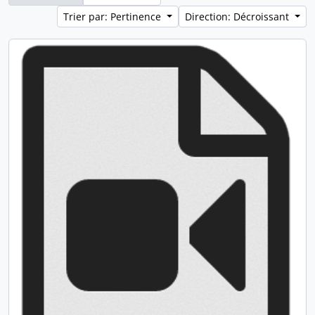
Trier par: Pertinence
Direction: Décroissant