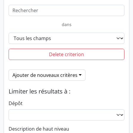
dans
Delete criterion
Ajouter de nouveaux critères
Limiter les résultats à :
Dépôt
Description de haut niveau