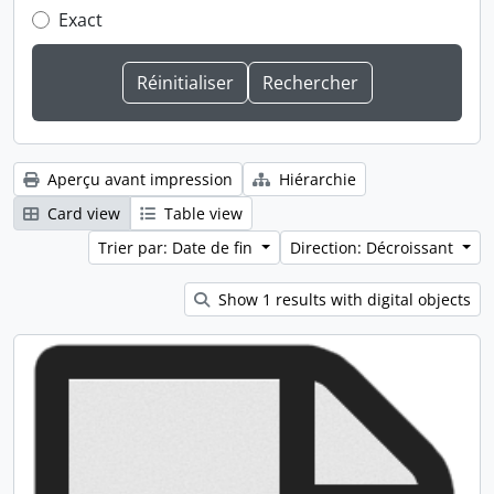
Exact
Aperçu avant impression
Hiérarchie
Card view
Table view
Trier par: Date de fin
Direction: Décroissant
Show 1 results with digital objects