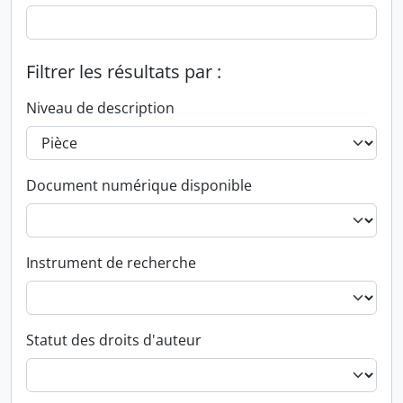
Filtrer les résultats par :
Niveau de description
Document numérique disponible
Instrument de recherche
Statut des droits d'auteur