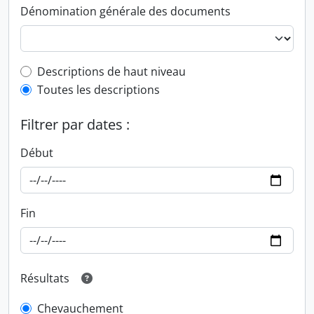
Dénomination générale des documents
Top-level description filter
Descriptions de haut niveau
Toutes les descriptions
Filtrer par dates :
Début
Fin
Résultats
Chevauchement