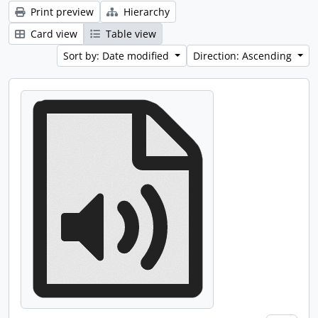
Print preview
Hierarchy
Card view
Table view
Sort by: Date modified
Direction: Ascending