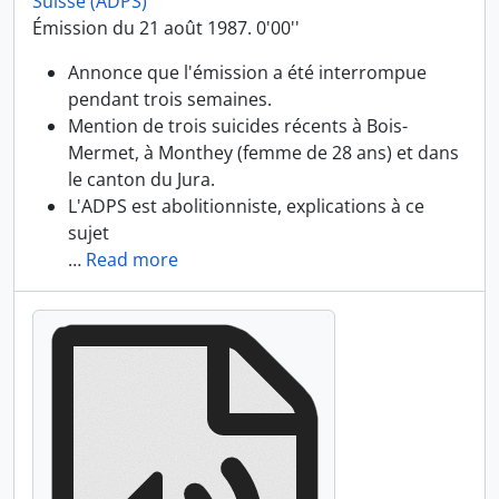
Suisse (ADPS)
Émission du 21 août 1987. 0'00''
Annonce que l'émission a été interrompue
pendant trois semaines.
Mention de trois suicides récents à Bois-
Mermet, à Monthey (femme de 28 ans) et dans
le canton du Jura.
L'ADPS est abolitionniste, explications à ce
sujet
…
Read more