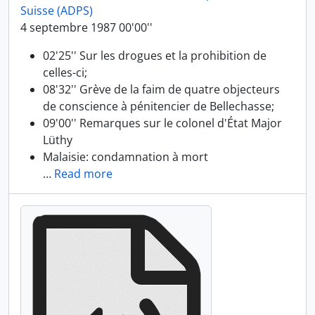
Suisse (ADPS)
4 septembre 1987 00'00''
02'25'' Sur les drogues et la prohibition de
celles-ci;
08'32'' Grève de la faim de quatre objecteurs
de conscience à pénitencier de Bellechasse;
09'00'' Remarques sur le colonel d'État Major
Lüthy
Malaisie: condamnation à mort
…
Read more