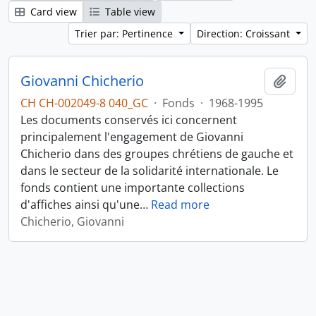
Card view
Table view
Trier par: Pertinence
Direction: Croissant
Giovanni Chicherio
Ajout
CH CH-002049-8 040_GC
·
Fonds
·
1968-1995
Les documents conservés ici concernent
principalement l'engagement de Giovanni
Chicherio dans des groupes chrétiens de gauche et
dans le secteur de la solidarité internationale. Le
fonds contient une importante collections
d'affiches ainsi qu'une
…
Read more
Chicherio, Giovanni