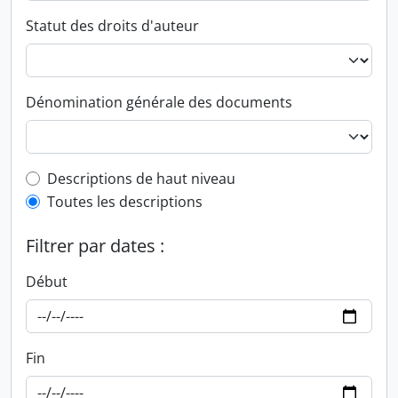
Statut des droits d'auteur
Dénomination générale des documents
Top-level description filter
Descriptions de haut niveau
Toutes les descriptions
Filtrer par dates :
Début
Fin