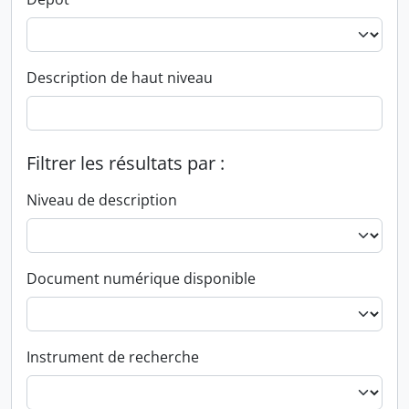
Description de haut niveau
Filtrer les résultats par :
Niveau de description
Document numérique disponible
Instrument de recherche