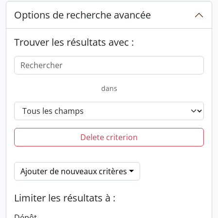
Options de recherche avancée
Trouver les résultats avec :
dans
Delete criterion
Ajouter de nouveaux critères
Limiter les résultats à :
Dépôt