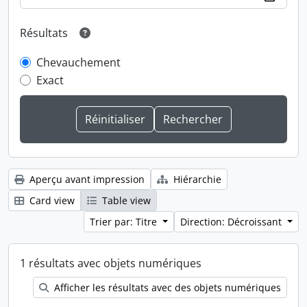
Résultats
Chevauchement
Exact
Aperçu avant impression
Hiérarchie
Card view
Table view
Trier par: Titre
Direction: Décroissant
1 résultats avec objets numériques
Afficher les résultats avec des objets numériques