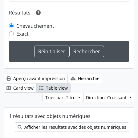
Résultats
Chevauchement
Exact
Aperçu avant impression
Hiérarchie
Card view
Table view
Trier par: Titre
Direction: Croissant
1 résultats avec objets numériques
Afficher les résultats avec des objets numériques