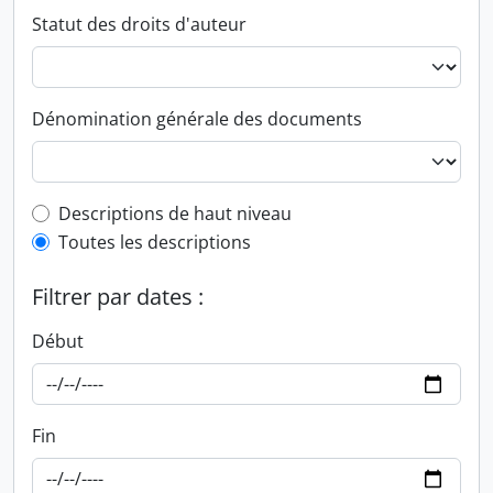
Statut des droits d'auteur
Dénomination générale des documents
Top-level description filter
Descriptions de haut niveau
Toutes les descriptions
Filtrer par dates :
Début
Fin