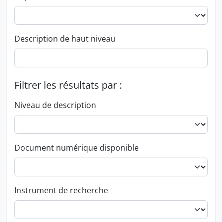
Description de haut niveau
Filtrer les résultats par :
Niveau de description
Document numérique disponible
Instrument de recherche