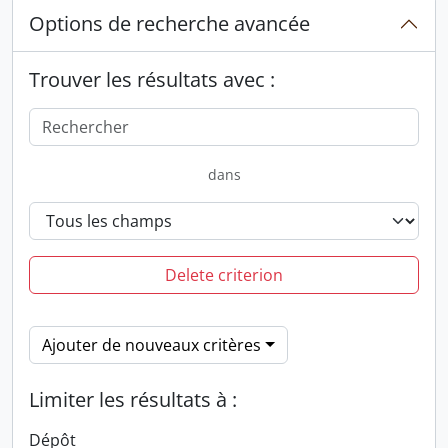
Options de recherche avancée
Trouver les résultats avec :
dans
Delete criterion
Ajouter de nouveaux critères
Limiter les résultats à :
Dépôt