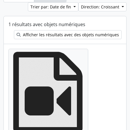
Trier par: Date de fin
Direction: Croissant
1 résultats avec objets numériques
Afficher les résultats avec des objets numériques