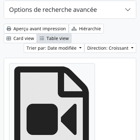
Options de recherche avancée
Aperçu avant impression
Hiérarchie
Card view
Table view
Trier par: Date modifiée
Direction: Croissant