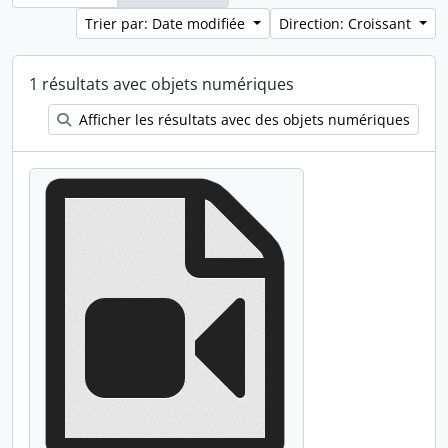
Trier par: Date modifiée
Direction: Croissant
1 résultats avec objets numériques
Afficher les résultats avec des objets numériques