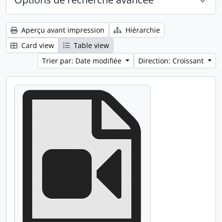
Aperçu avant impression
Hiérarchie
Card view
Table view
Trier par: Date modifiée
Direction: Croissant