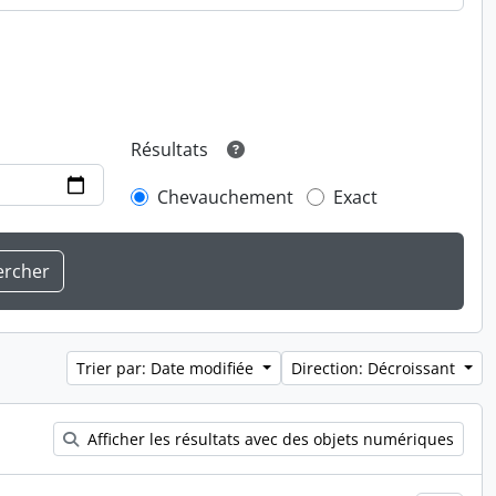
Résultats
Chevauchement
Exact
Trier par: Date modifiée
Direction: Décroissant
Afficher les résultats avec des objets numériques