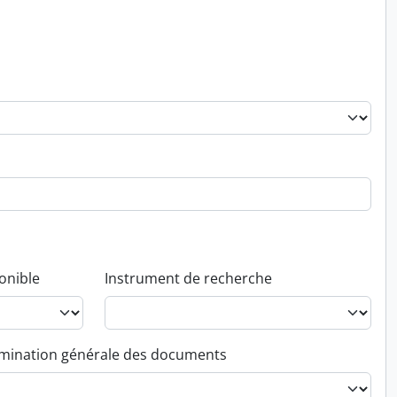
onible
Instrument de recherche
ination générale des documents