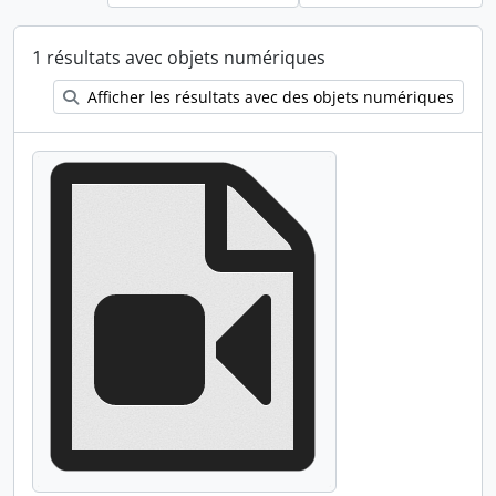
1 résultats avec objets numériques
Afficher les résultats avec des objets numériques