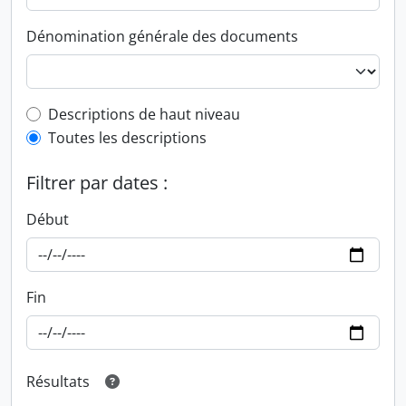
Dénomination générale des documents
Top-level description filter
Descriptions de haut niveau
Toutes les descriptions
Filtrer par dates :
Début
Fin
Résultats