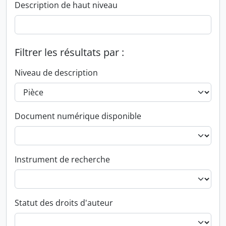
Description de haut niveau
Filtrer les résultats par :
Niveau de description
Document numérique disponible
Instrument de recherche
Statut des droits d'auteur