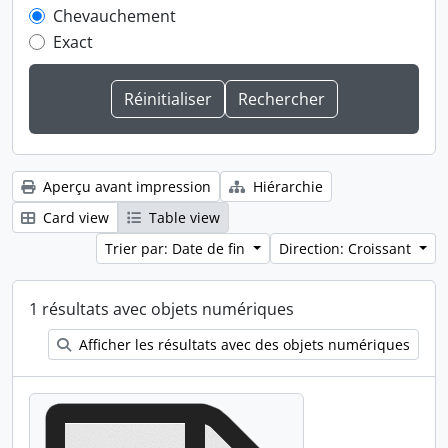
Chevauchement
Exact
Aperçu avant impression
Hiérarchie
Card view
Table view
Trier par: Date de fin
Direction: Croissant
1 résultats avec objets numériques
Afficher les résultats avec des objets numériques