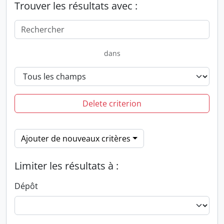
Trouver les résultats avec :
dans
Delete criterion
Ajouter de nouveaux critères
Limiter les résultats à :
Dépôt