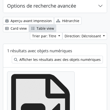
Options de recherche avancée
Aperçu avant impression
Hiérarchie
Card view
Table view
Trier par: Titre
Direction: Décroissant
1 résultats avec objets numériques
Afficher les résultats avec des objets numériques