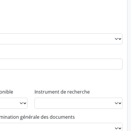
onible
Instrument de recherche
ination générale des documents