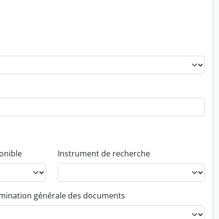
onible
Instrument de recherche
ination générale des documents