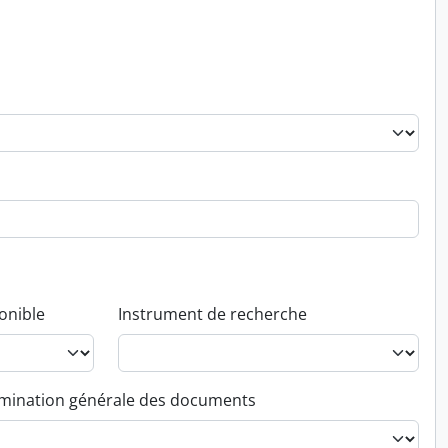
onible
Instrument de recherche
ination générale des documents