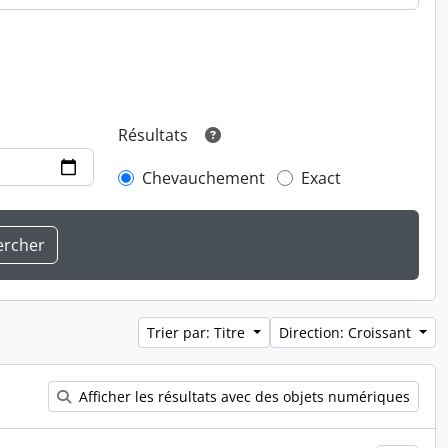
Résultats
Chevauchement
Exact
Trier par: Titre
Direction: Croissant
Afficher les résultats avec des objets numériques