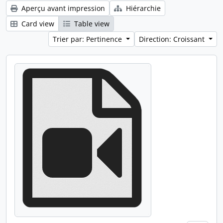
Aperçu avant impression
Hiérarchie
Card view
Table view
Trier par: Pertinence
Direction: Croissant