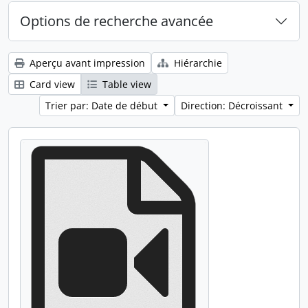
Options de recherche avancée
Aperçu avant impression
Hiérarchie
Card view
Table view
Trier par: Date de début
Direction: Décroissant