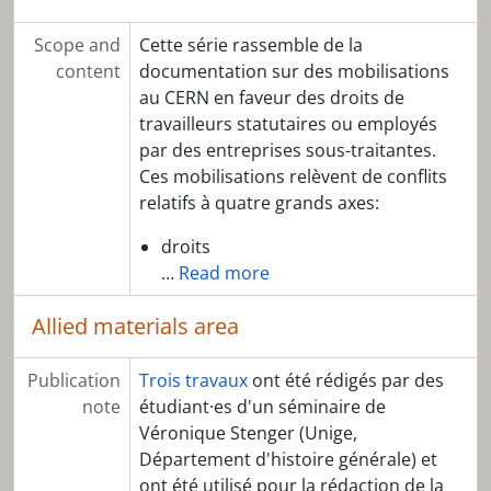
Scope and
Cette série rassemble de la
content
documentation sur des mobilisations
au CERN en faveur des droits de
travailleurs statutaires ou employés
par des entreprises sous-traitantes.
Ces mobilisations relèvent de conflits
relatifs à quatre grands axes:
droits
…
Read more
Allied materials area
Publication
Trois travaux
ont été rédigés par des
note
étudiant·es d'un séminaire de
Véronique Stenger (Unige,
Département d'histoire générale) et
ont été utilisé pour la rédaction de la