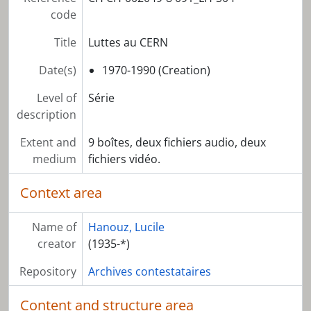
code
Title
Luttes au CERN
Date(s)
1970-1990 (Creation)
Level of
Série
description
Extent and
9 boîtes, deux fichiers audio, deux
medium
fichiers vidéo.
Context area
Name of
Hanouz, Lucile
creator
(1935-*)
Repository
Archives contestataires
Content and structure area