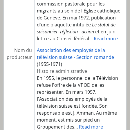
commission pastorale pour les
migrants au sein de l'Église catholique
de Genève. En mai 1972, publication
d'une plaquette intitulée
Le statut de
saisonnier: réflexion - action
et en juin
lettre au Conseil fédéral
…
Read more
Nom du
Association des employés de la
producteur
télévision suisse - Section romande
(1955-1971)
Histoire administrative
En 1955, le personnel de la Télévision
refuse l'offre de la VPOD de les
représenter. En mars 1957,
l'Association des employés de la
télévision suisse est fondée. Son
responsable est J. Amman. Au même
moment, est mis sur pied un
Groupement des
…
Read more