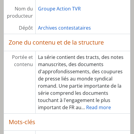
Nom du
Groupe Action TVR
producteur
Dépôt
Archives contestataires
Zone du contenu et de la structure
Portée et
La série contient des tracts, des notes
contenu
manuscrites, des documents
d'approfondissements, des coupures
de presse liés au monde syndical
romand. Une partie importante de la
série comprend les documents
touchant à l'engagement le plus
important de FR au
…
Read more
Mots-clés