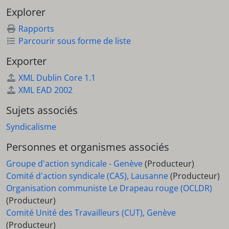
Explorer
Rapports
Parcourir sous forme de liste
Exporter
XML Dublin Core 1.1
XML EAD 2002
Sujets associés
Syndicalisme
Personnes et organismes associés
Groupe d'action syndicale - Genève
(Producteur)
Comité d'action syndicale (CAS), Lausanne
(Producteur)
Organisation communiste Le Drapeau rouge (OCLDR)
(Producteur)
Comité Unité des Travailleurs (CUT), Genève
(Producteur)