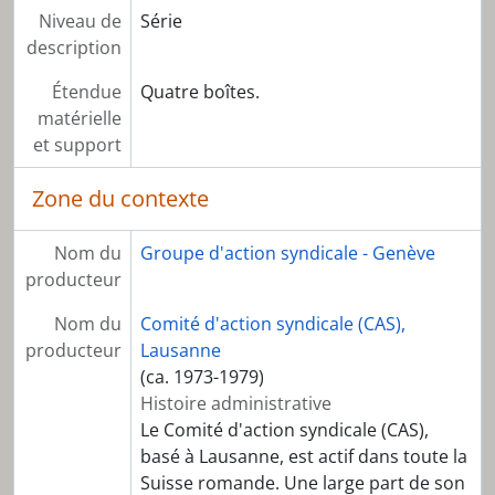
Niveau de
Série
description
Étendue
Quatre boîtes.
matérielle
et support
Zone du contexte
Nom du
Groupe d'action syndicale - Genève
producteur
Nom du
Comité d'action syndicale (CAS),
producteur
Lausanne
(ca. 1973-1979)
Histoire administrative
Le Comité d'action syndicale (CAS),
basé à Lausanne, est actif dans toute la
Suisse romande. Une large part de son