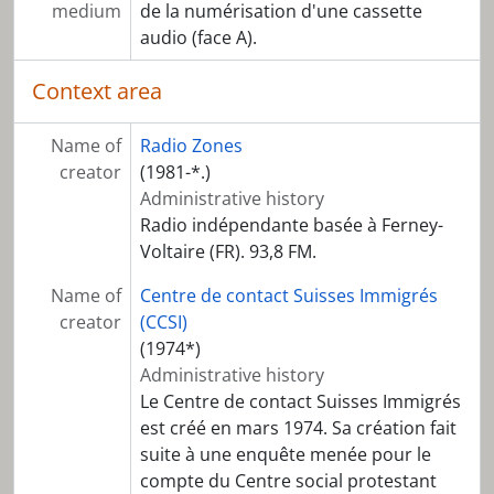
medium
de la numérisation d'une cassette
audio (face A).
Context area
Name of
Radio Zones
creator
(1981-*.)
Administrative history
Radio indépendante basée à Ferney-
Voltaire (FR). 93,8 FM.
Name of
Centre de contact Suisses Immigrés
creator
(CCSI)
(1974*)
Administrative history
Le Centre de contact Suisses Immigrés
est créé en mars 1974. Sa création fait
suite à une enquête menée pour le
compte du Centre social protestant